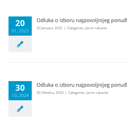
Odluka o izboru najpovoljnijeg ponu
20
20 Januara, 2025
|
Categories:
Javne nabavke
01, 2025
Odluka o izboru najpovoljnijeg ponuđa
30
30 Oktobra, 2024
|
Categories:
Javne nabavke
10, 2024