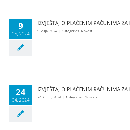
IZVJEŠTAJ O PLAĆENIM RAČUNIMA ZA 
9
9 Maja, 2024
|
Categories:
Novosti
05, 2024
IZVJEŠTAJ O PLAĆENIM RAČUNIMA ZA 
24
24 Aprila, 2024
|
Categories:
Novosti
04, 2024