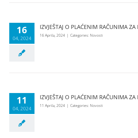
IZVJEŠTAJ O PLAĆENIM RAČUNIMA ZA 
16
16 Aprila, 2024
|
Categories:
Novosti
04, 2024
IZVJEŠTAJ O PLAĆENIM RAČUNIMA ZA 
11
11 Aprila, 2024
|
Categories:
Novosti
04, 2024