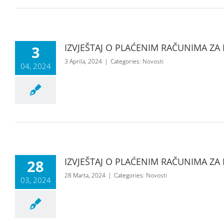
IZVJEŠTAJ O PLAĆENIM RAČUNIMA ZA 
3
3 Aprila, 2024
|
Categories:
Novosti
04, 2024
IZVJEŠTAJ O PLAĆENIM RAČUNIMA ZA 
28
28 Marta, 2024
|
Categories:
Novosti
03, 2024