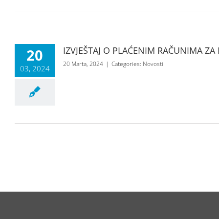
IZVJEŠTAJ O PLAĆENIM RAČUNIMA ZA 
20
20 Marta, 2024
|
Categories:
Novosti
03, 2024