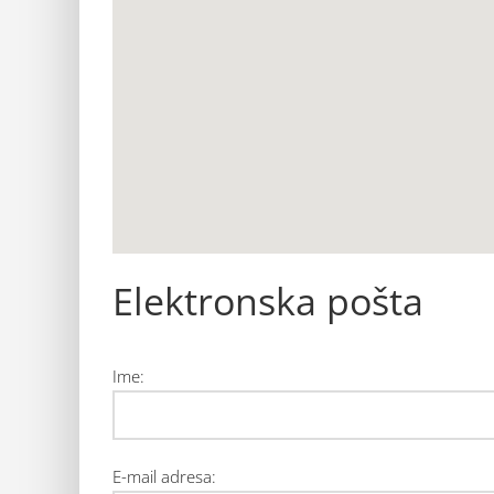
Elektronska pošta
Ime:
E-mail adresa: