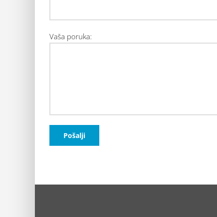
Vaša poruka: