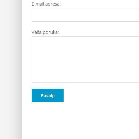
E-mail adresa:
Vaša poruka: