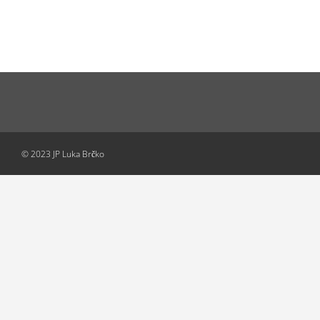
© 2023 JP Luka Brčko