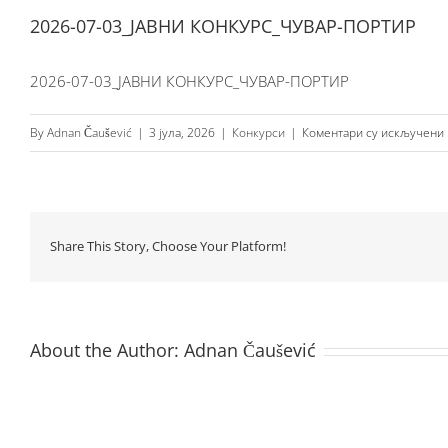
2026-07-03_ЈАВНИ КОНКУРС_ЧУВАР-ПОРТИР
2026-07-03_ЈАВНИ КОНКУРС_ЧУВАР-ПОРТИР
By
Adnan Čaušević
|
3 јула, 2026
|
Конкурси
|
Коментари су искључени
Share This Story, Choose Your Platform!
About the Author:
Adnan Čaušević