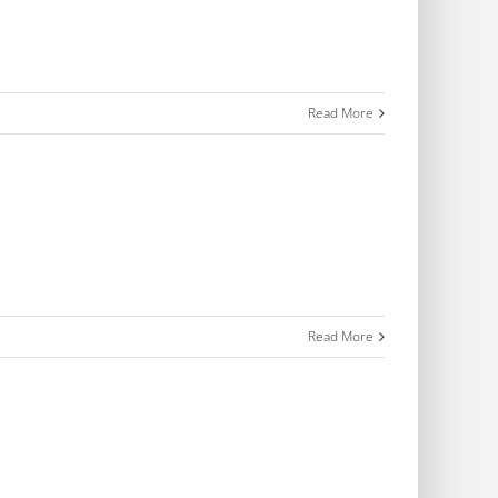
Read More
Read More