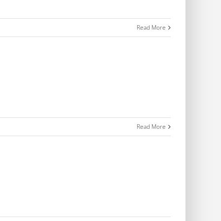
Read More
Read More