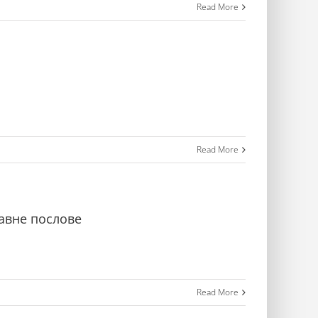
Read More
Read More
равне послове
Read More